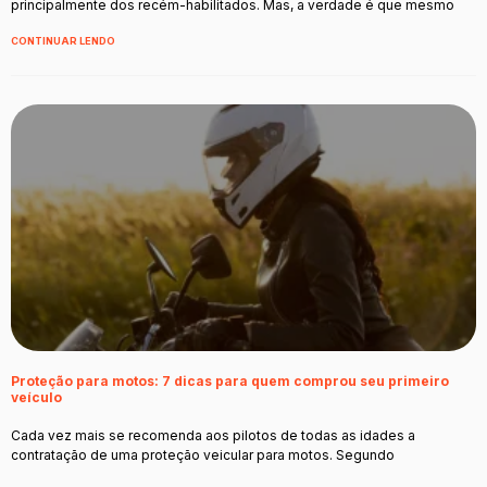
principalmente dos recém-habilitados. Mas, a verdade é que mesmo
CONTINUAR LENDO
Proteção para motos: 7 dicas para quem comprou seu primeiro
veículo
Cada vez mais se recomenda aos pilotos de todas as idades a
contratação de uma proteção veicular para motos. Segundo