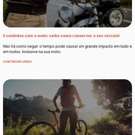
5 cuidados com a moto: saiba como conservar o seu veículo!
Não há como negar: o tempo pode causar um grande impacto em tudo e
em todos. Inclusive na sua moto.
CONTINUAR LENDO