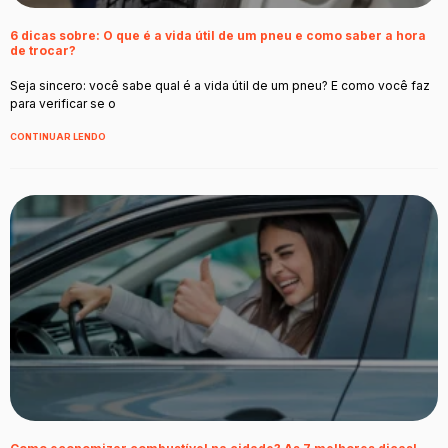
6 dicas sobre: O que é a vida útil de um pneu e como saber a hora
de trocar?
Seja sincero: você sabe qual é a vida útil de um pneu? E como você faz
para verificar se o
CONTINUAR LENDO