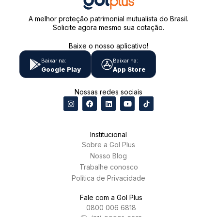
A melhor proteção patrimonial mutualista do Brasil.
Solicite agora mesmo sua cotação.
Baixe o nosso aplicativo!
Baixar na:
Baixar na:
Google Play
App Store
Nossas redes sociais
Institucional
Sobre a Gol Plus
Nosso Blog
Trabalhe conosco
Política de Privacidade
Fale com a Gol Plus
0800 006 6818