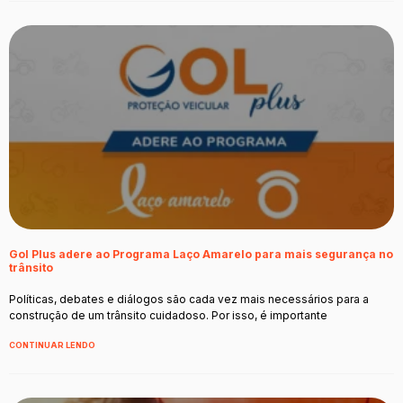
Gol Plus adere ao Programa Laço Amarelo para mais segurança no
trânsito
Políticas, debates e diálogos são cada vez mais necessários para a
construção de um trânsito cuidadoso. Por isso, é importante
CONTINUAR LENDO