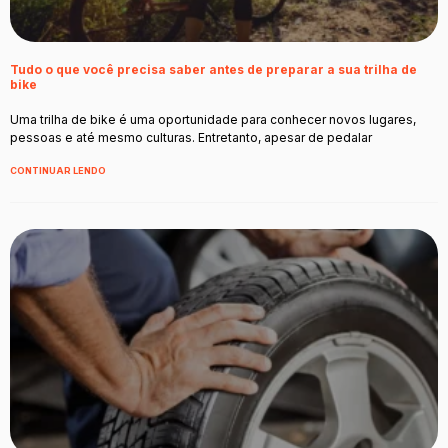
Tudo o que você precisa saber antes de preparar a sua trilha de
bike
Uma trilha de bike é uma oportunidade para conhecer novos lugares,
pessoas e até mesmo culturas. Entretanto, apesar de pedalar
CONTINUAR LENDO