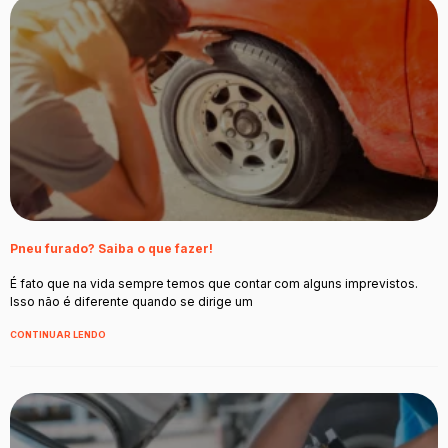
Pneu furado? Saiba o que fazer!
É fato que na vida sempre temos que contar com alguns imprevistos.
Isso não é diferente quando se dirige um
CONTINUAR LENDO