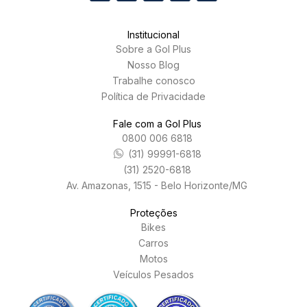
Institucional
Sobre a Gol Plus
Nosso Blog
Trabalhe conosco
Política de Privacidade
Fale com a Gol Plus
0800 006 6818
(31) 99991-6818
(31) 2520-6818
Av. Amazonas, 1515 - Belo Horizonte/MG
Proteções
Bikes
Carros
Motos
Veículos Pesados