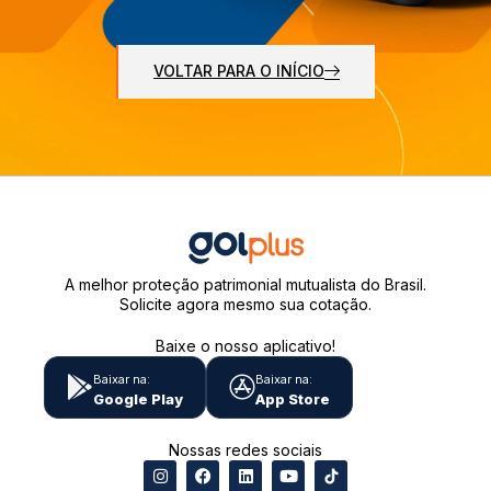
VOLTAR PARA O INÍCIO
A melhor proteção patrimonial mutualista do Brasil.
Solicite agora mesmo sua cotação.
Baixe o nosso aplicativo!
Baixar na:
Baixar na:
Google Play
App Store
Nossas redes sociais