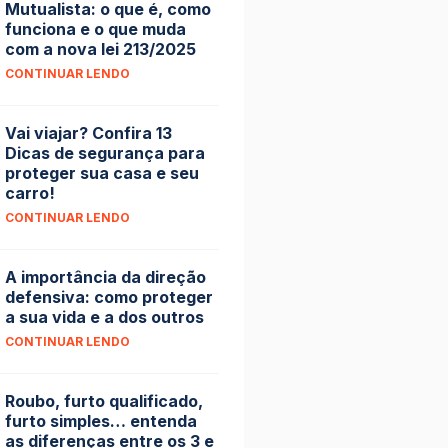
Mutualista: o que é, como
funciona e o que muda
com a nova lei 213/2025
CONTINUAR LENDO
Vai viajar? Confira 13
Dicas de segurança para
proteger sua casa e seu
carro!
CONTINUAR LENDO
A importância da direção
defensiva: como proteger
a sua vida e a dos outros
CONTINUAR LENDO
Roubo, furto qualificado,
furto simples… entenda
as diferenças entre os 3 e