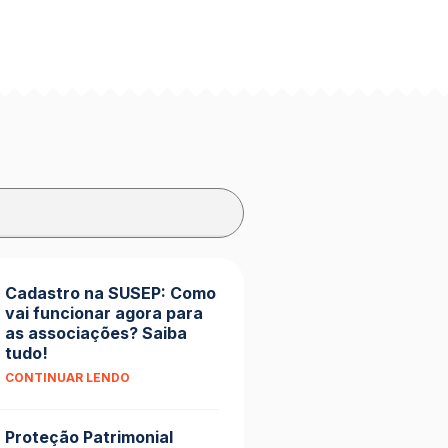
Cadastro na SUSEP: Como
vai funcionar agora para
as associações? Saiba
tudo!
CONTINUAR LENDO
Proteção Patrimonial