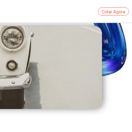
Cotar Agora