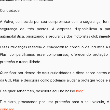
Curiosidade:
A Volvo, conhecida por seu compromisso com a segurança, foi r
segurança de três pontos. A empresa disponibilizou a pate
automobilística, priorizando a segurança dos motoristas globalment
Essas mudanças refletem o compromisso contínuo da indústria au
Plus, compartilhamos esse compromisso, oferecendo proteção v
proteção e tranquilidade.
Quer ficar por dentro de mais curiosidades e dicas sobre carros
da GOL Plus e descubra como podemos ajudar a proteger você e s
E se quer saber mais, descubra aqui no nosso
blog.
E é claro, procurando por uma proteção para o seu veículo, é
conosco.