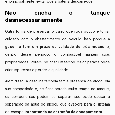
e, principalmente, evitar que a bateria descarregue.
Não encha o tanque
desnecessariamente
Outra forma de preservar o carro que roda pouco é tomar
cuidado com o abastecimento do veículo. Isso porque a
gasolina tem um prazo de validade de três meses
e,
dentro desse período, o combustível mantém suas
propriedades. Porém, se ficar um tempo maior parada pode
criar impurezas e perder a qualidade.
Além disso, a gasolina também tem a presença de álcool em
sua composição e, se ficar parada muito tempo no tanque,
os componentes podem se separar. Isso pode causar a
separação da água do álcool, que evapora para o sistema
de escape,
impactando na corrosão do escapamento
.