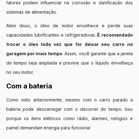
fatores podem influenciar na corrosão e danificação dos
sistemas de alimentação.
Além disso, o óleo de motor envelhece e perde suas
capacidades lubrificantes e refrigeradoras.
É
recomendado
trocar o óleo toda vez que for deixar seu carro na
garagem por mais tempo
. Assim, você garante que a janela
de tempo seja ampliada e previne que o líquido envelheça
no seu motor.
Com a bateria
Como visto anteriormente, mesmo com o carro parado a
bateria pode descarregar com o decorrer do tempo. Isso
porque os itens elétricos como rádio, alarmes, relógios e
painel demandam energia para funcionar.