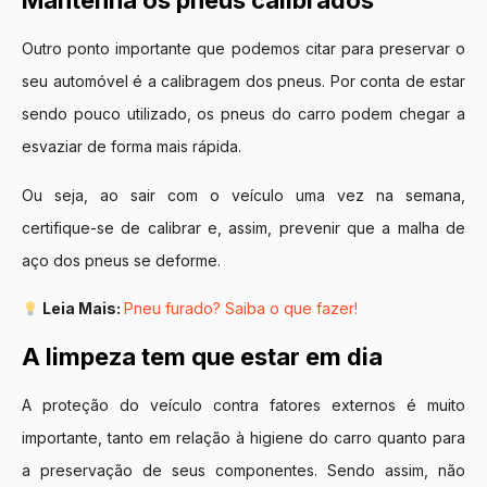
Mantenha os pneus calibrados
Outro ponto importante que podemos citar para preservar o
seu automóvel é a calibragem dos pneus. Por conta de estar
sendo pouco utilizado, os pneus do carro podem chegar a
esvaziar de forma mais rápida.
Ou seja, ao sair com o veículo uma vez na semana,
certifique-se de calibrar e, assim, prevenir que a malha de
aço dos pneus se deforme.
Leia Mais:
Pneu furado? Saiba o que fazer!
A limpeza tem que estar em dia
A proteção do veículo contra fatores externos é muito
importante, tanto em relação à higiene do carro quanto para
a preservação de seus componentes. Sendo assim, não