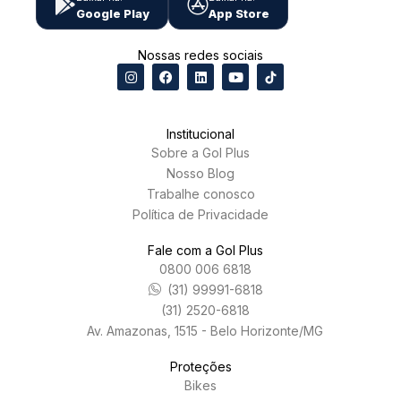
Google Play
App Store
Nossas redes sociais
Institucional
Sobre a Gol Plus
Nosso Blog
Trabalhe conosco
Política de Privacidade
Fale com a Gol Plus
0800 006 6818
(31) 99991-6818
(31) 2520-6818
Av. Amazonas, 1515 - Belo Horizonte/MG
Proteções
Bikes