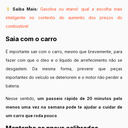
Saiba Mais:
Gasolina ou etanol: qual a escolha mais
inteligente no contexto do aumento dos preços do
combustível
Saia com o carro
É importante sair com o carro, mesmo que brevemente, para
fazer com que o óleo e o líquido de arrefecimento não se
desgastem. Da mesma forma, prevenir que peças
importantes do veículo se deteriorem e o motor não perder a
bateria.
Nesse sentido,
um passeio rápido de 20 minutos pelo
menos uma vez na semana pode te ajudar a cuidar de
um carro que roda pouco
.