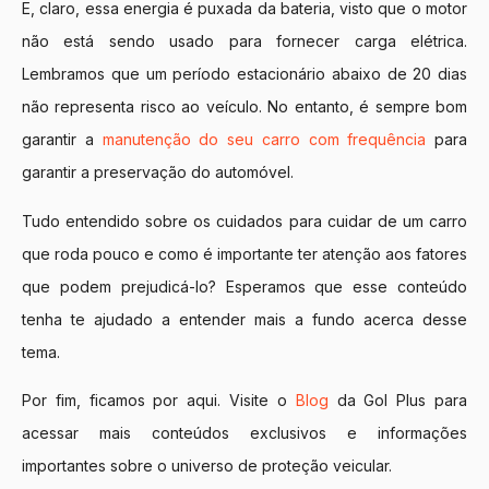
E, claro, essa energia é puxada da bateria, visto que o motor
não está sendo usado para fornecer carga elétrica.
Lembramos que um período estacionário abaixo de 20 dias
não representa risco ao veículo. No entanto, é sempre bom
garantir a
manutenção do seu carro com frequência
para
garantir a preservação do automóvel.
Tudo entendido sobre os cuidados para cuidar de um carro
que roda pouco e como é importante ter atenção aos fatores
que podem prejudicá-lo? Esperamos que esse conteúdo
tenha te ajudado a entender mais a fundo acerca desse
tema.
Por fim, ficamos por aqui. Visite o
Blog
da Gol Plus para
acessar mais conteúdos exclusivos e informações
importantes sobre o universo de proteção veicular.