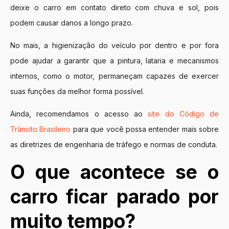
deixe o carro em contato direto com chuva e sol, pois
podem causar danos a longo prazo.
No mais, a higienização do veículo por dentro e por fora
pode ajudar a garantir que a pintura, lataria e mecanismos
internos, como o motor, permaneçam capazes de exercer
suas funções da melhor forma possível.
Ainda, recomendamos o acesso ao
site do Código de
Trânsito Brasileiro
para que você possa entender mais sobre
as diretrizes de engenharia de tráfego e normas de conduta.
O que acontece se o
carro ficar parado por
muito tempo?