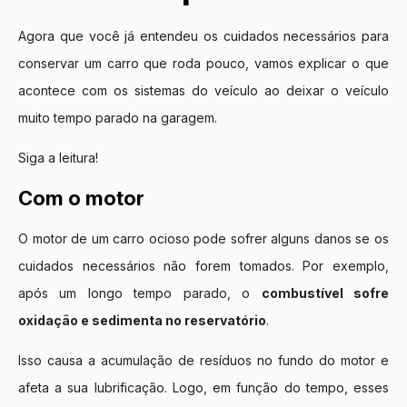
Agora que você já entendeu os cuidados necessários para
conservar um carro que roda pouco, vamos explicar o que
acontece com os sistemas do veículo ao deixar o veículo
muito tempo parado na garagem.
Siga a leitura!
Com o motor
O motor de um carro ocioso pode sofrer alguns danos se os
cuidados necessários não forem tomados. Por exemplo,
após um longo tempo parado, o
combustível sofre
oxidação e sedimenta no reservatório
.
Isso causa a acumulação de resíduos no fundo do motor e
afeta a sua lubrificação. Logo, em função do tempo, esses