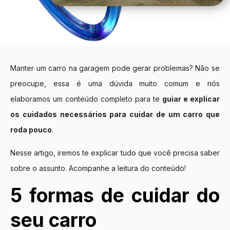
Manter um carro na garagem pode gerar problemas? Não se
preocupe, essa é uma dúvida muito comum e nós
elaboramos um conteúdo completo para te
guiar e explicar
os cuidados necessários para cuidar de um carro que
roda pouco
.
Nesse artigo, iremos te explicar tudo que você precisa saber
sobre o assunto. Acompanhe a leitura do conteúdo!
5 formas de cuidar do
seu carro