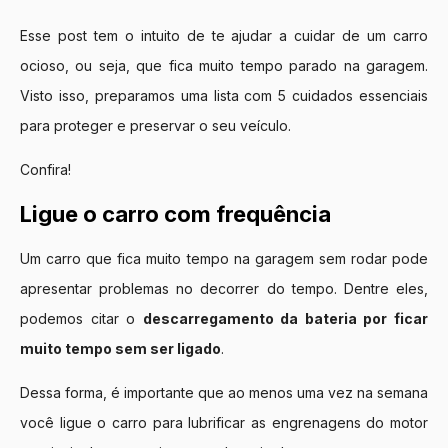
Esse post tem o intuito de te ajudar a cuidar de um carro
ocioso, ou seja, que fica muito tempo parado na garagem.
Visto isso, preparamos uma lista com 5 cuidados essenciais
para proteger e preservar o seu veículo.
Confira!
Ligue o carro com frequência
Um carro que fica muito tempo na garagem sem rodar pode
apresentar problemas no decorrer do tempo. Dentre eles,
podemos citar o
descarregamento da bateria por ficar
muito tempo sem ser ligado
.
Dessa forma, é importante que ao menos uma vez na semana
você ligue o carro para lubrificar as engrenagens do motor